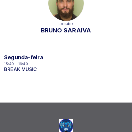
Locutor
BRUNO SARAIVA
Segunda-feira
15:40 - 16:40
BREAK MUSIC