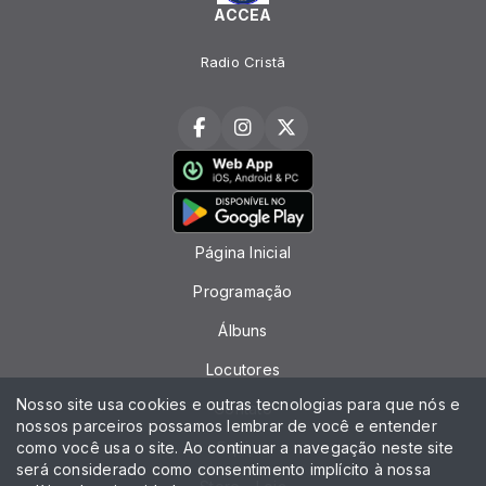
ACCEA
Radio Cristã
Página Inicial
Programação
Álbuns
Locutores
Nosso site usa cookies e outras tecnologias para que nós e
Contato
nossos parceiros possamos lembrar de você e entender
como você usa o site. Ao continuar a navegação neste site
Equipe
será considerado como consentimento implícito à nossa