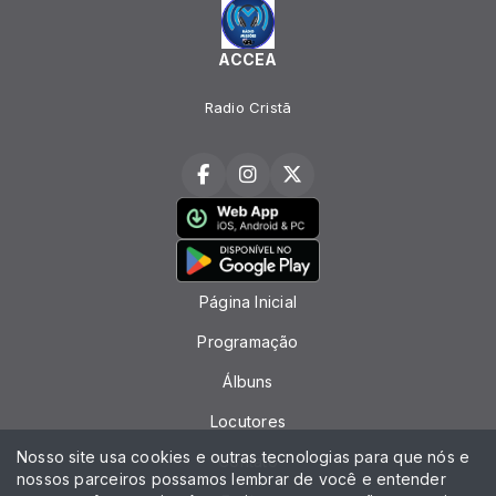
ACCEA
Radio Cristã
Página Inicial
Programação
Álbuns
Locutores
Nosso site usa cookies e outras tecnologias para que nós e
Contato
nossos parceiros possamos lembrar de você e entender