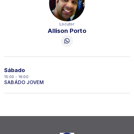
Locutor
Allison Porto
Sábado
15:00 - 16:00
SABÁDO JOVEM